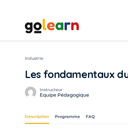
Industrie
Les fondamentaux du
Instructeur
Equipe Pédagogique
Description
Programme
FAQ