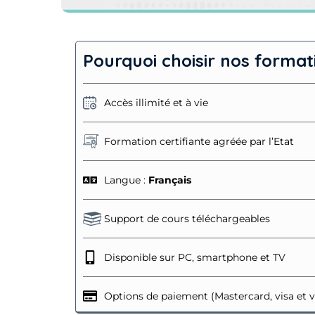
Pourquoi choisir nos format
Accès illimité et à vie
Formation certifiante agréée par l’Etat
Langue :
Français
Support de cours téléchargeables
Disponible sur PC, smartphone et TV
Options de paiement (Mastercard, visa et 