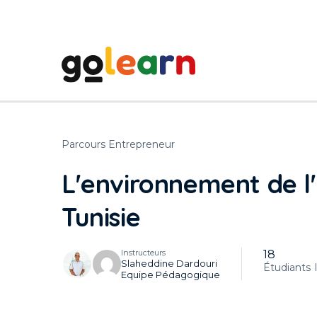
Parcours Entrepreneur
L'environnement de l
Tunisie
Instructeurs
18
Slaheddine Dardouri
Étudiants
Equipe Pédagogique