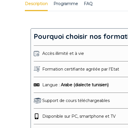
Description
Programme
FAQ
Pourquoi choisir nos format
Accès illimité et à vie
Formation certifiante agréée par l’Etat
Langue :
Arabe (dialecte tunisien)
Support de cours téléchargeables
Disponible sur PC, smartphone et TV