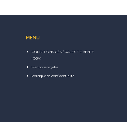
MENU
CONDITIONS GÉNÉRALES DE VENTE
(CGV)
Mentions légales
Politique de confidentialité