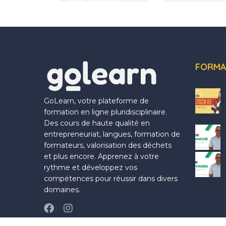
FORMA
GoLearn, votre plateforme de
formation en ligne pluridisciplinaire.
Des cours de haute qualité en
entrepreneuriat, langues, formation de
formateurs, valorisation des déchets
et plus encore. Apprenez à votre
rythme et développez vos
compétences pour réussir dans divers
domaines.