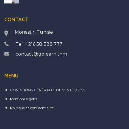
CONTACT
Monastir, Tunisie
Tel.: +216 58 388 777
contact@golearn.tnm
MENU
CONDITIONS GÉNÉRALES DE VENTE (CGV)
Mentions légales
Politique de confidentialité