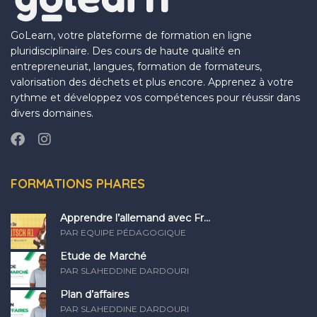
GoLearn, votre plateforme de formation en ligne
pluridisciplinaire. Des cours de haute qualité en
entrepreneuriat, langues, formation de formateurs,
valorisation des déchets et plus encore. Apprenez à votre
rythme et développez vos compétences pour réussir dans
divers domaines.
FORMATIONS PHARES
Apprendre l’allemand avec Fr...
PAR EQUIPE PÉDAGOGIQUE
Etude de Marché
PAR SLAHEDDINE DARDOURI
Plan d’affaires
PAR SLAHEDDINE DARDOURI