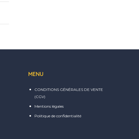
MENU
CONDITIONS GÉNÉRALES DE VENTE
(CGV)
Mentions légales
Politique de confidentialité