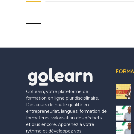
FORMA
GoLearn, votre plateforme de
formation en ligne pluridisciplinaire.
Des cours de haute qualité en
entrepreneuriat, langues, formation de
formateurs, valorisation des déchets
et plus encore. Apprenez à votre
rythme et développez vos