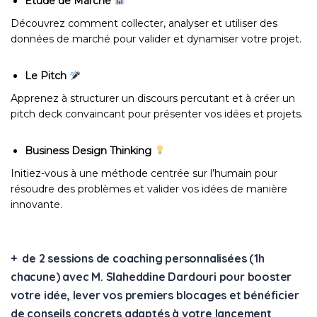
Étude de Marché
Découvrez comment collecter, analyser et utiliser des
données de marché pour valider et dynamiser votre projet.
Le Pitch
Apprenez à structurer un discours percutant et à créer un
pitch deck convaincant pour présenter vos idées et projets.
Business Design Thinking
Initiez-vous à une méthode centrée sur l’humain pour
résoudre des problèmes et valider vos idées de manière
innovante.
+
de 2 sessions de coaching personnalisées (1h
chacune) avec M. Slaheddine Dardouri pour booster
votre idée, lever vos premiers blocages et bénéficier
de conseils concrets adaptés à votre lancement