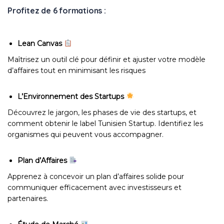
Profitez de 6 formations :
Lean Canvas
Maîtrisez un outil clé pour définir et ajuster votre modèle
d’affaires tout en minimisant les risques
L’Environnement des Startups
Découvrez le jargon, les phases de vie des startups, et
comment obtenir le label Tunisien Startup. Identifiez les
organismes qui peuvent vous accompagner.
Plan d’Affaires
Apprenez à concevoir un plan d’affaires solide pour
communiquer efficacement avec investisseurs et
partenaires.