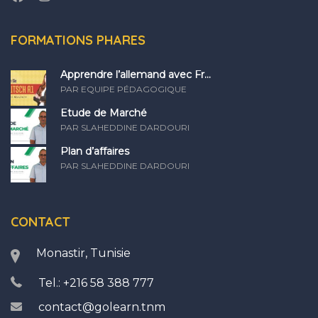
FORMATIONS PHARES
Apprendre l’allemand avec Fr...
PAR EQUIPE PÉDAGOGIQUE
Etude de Marché
PAR SLAHEDDINE DARDOURI
Plan d’affaires
PAR SLAHEDDINE DARDOURI
CONTACT
Monastir, Tunisie
Tel.: +216 58 388 777
contact@golearn.tnm