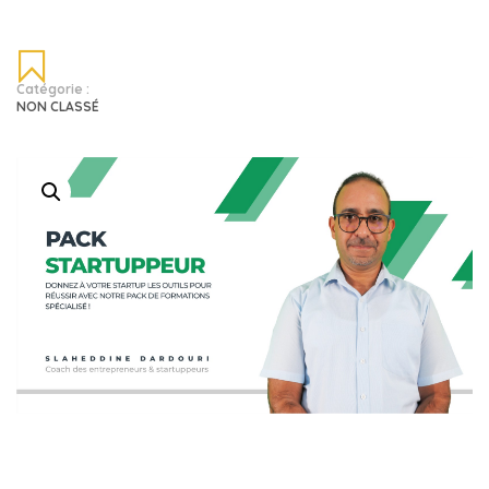
Catégorie :
NON CLASSÉ