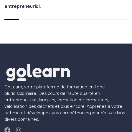
entrepreneurial.
GoLearn, votre plateforme de formation en ligne
pluridisciplinaire. Des cours de haute qualité en
entrepreneuriat, langues, formation de formateurs,
valorisation des déchets et plus encore. Apprenez à votre
rythme et développez vos compétences pour réussir dans
divers domaines.