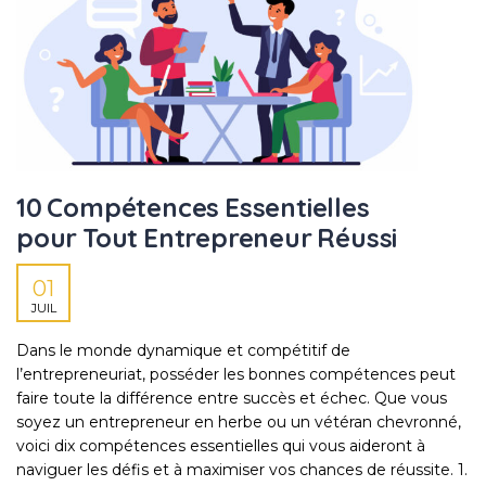
10 Compétences Essentielles
pour Tout Entrepreneur Réussi
01
JUIL
Dans le monde dynamique et compétitif de
l’entrepreneuriat, posséder les bonnes compétences peut
faire toute la différence entre succès et échec. Que vous
soyez un entrepreneur en herbe ou un vétéran chevronné,
voici dix compétences essentielles qui vous aideront à
naviguer les défis et à maximiser vos chances de réussite. 1.