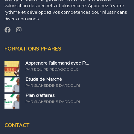
valorisation des déchets et plus encore. Apprenez à votre
rythme et développez vos compétences pour réussir dans
divers domaines.
FORMATIONS PHARES
Apprendre l’allemand avec Fr...
PAR EQUIPE PÉDAGOGIQUE
Etude de Marché
PAR SLAHEDDINE DARDOURI
Plan d’affaires
PAR SLAHEDDINE DARDOURI
CONTACT