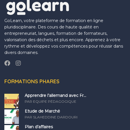
GoLearn, votre plateforme de formation en ligne
pluridisciplinaire. Des cours de haute qualité en
entrepreneuriat, langues, formation de formateurs,
valorisation des déchets et plus encore. Apprenez à votre
rythme et développez vos compétences pour réussir dans
divers domaines.
FORMATIONS PHARES
Apprendre l’allemand avec Fr...
PAR EQUIPE PÉDAGOGIQUE
Etude de Marché
PAR SLAHEDDINE DARDOURI
Plan d’affaires