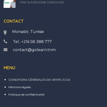
PAR SLAHEDDINE DARDOURI
CONTACT
Monastir, Tunisie
Tel.: +216 58 388 777
contact@golearn.tnm
MENU
CONDITIONS GÉNÉRALES DE VENTE (CGV)
Mentions légales
Politique de confidentialité