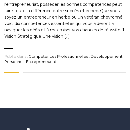
l’entrepreneuriat, posséder les bonnes compétences peut
faire toute la différence entre succès et échec. Que vous
soyez un entrepreneur en herbe ou un vétéran chevronné,
voici dix compétences essentielles qui vous aideront à
naviguer les défis et à maximiser vos chances de réussite. 1.
Vision Stratégique Une vision […]
Publié dans :
Compétences Professionnelles
,
Développement
Personnel
,
Entrepreneuriat