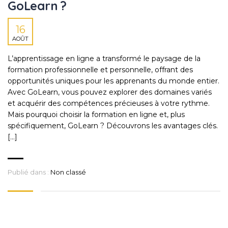
GoLearn ?
16
AOÛT
L’apprentissage en ligne a transformé le paysage de la
formation professionnelle et personnelle, offrant des
opportunités uniques pour les apprenants du monde entier.
Avec GoLearn, vous pouvez explorer des domaines variés
et acquérir des compétences précieuses à votre rythme.
Mais pourquoi choisir la formation en ligne et, plus
spécifiquement, GoLearn ? Découvrons les avantages clés.
[…]
Publié dans :
Non classé