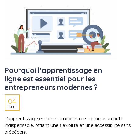
Pourquoi l’apprentissage en
ligne est essentiel pour les
entrepreneurs modernes ?
04
SEP
L’apprentissage en ligne s’impose alors comme un outil
indispensable, offrant une flexibilité et une accessibilité sans
précédent.