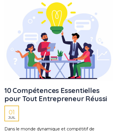
10 Compétences Essentielles
pour Tout Entrepreneur Réussi
01
JUIL
Dans le monde dynamique et compétitif de