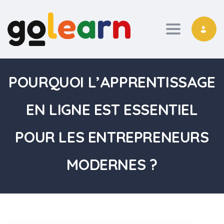
Toggle nav
POURQUOI L’APPRENTISSAGE
EN LIGNE EST ESSENTIEL
POUR LES ENTREPRENEURS
MODERNES ?