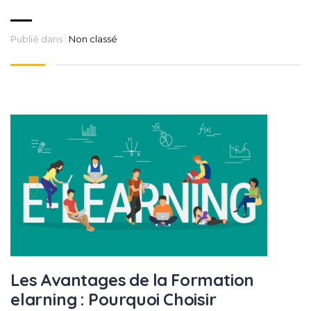
Publié dans :
Non classé
Les Avantages de la Formation
elarning : Pourquoi Choisir