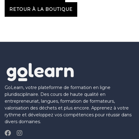
RETOUR À LA BOUTIQUE
GoLearn, votre plateforme de formation en ligne
pluridisciplinaire. Des cours de haute qualité en
entrepreneuriat, langues, formation de formateurs,
valorisation des déchets et plus encore. Apprenez à votre
rythme et développez vos compétences pour réussir dans
divers domaines.