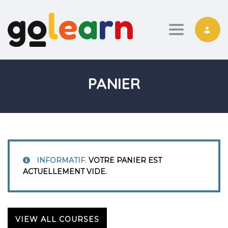
Toggle nav
PANIER
INFORMATIF.
VOTRE PANIER EST
ACTUELLEMENT VIDE.
VIEW ALL COURSES