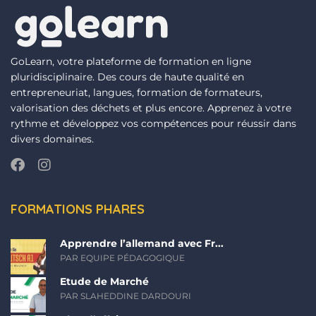
GoLearn, votre plateforme de formation en ligne
pluridisciplinaire. Des cours de haute qualité en
entrepreneuriat, langues, formation de formateurs,
valorisation des déchets et plus encore. Apprenez à votre
rythme et développez vos compétences pour réussir dans
divers domaines.
FORMATIONS PHARES
Apprendre l’allemand avec Fr...
PAR EQUIPE PÉDAGOGIQUE
Etude de Marché
PAR SLAHEDDINE DARDOURI