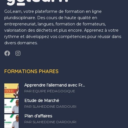
GoLearn, votre plateforme de formation en ligne
pluridisciplinaire. Des cours de haute qualité en
entrepreneuriat, langues, formation de formateurs,
valorisation des déchets et plus encore. Apprenez à votre
rythme et développez vos compétences pour réussir dans
divers domaines.
FORMATIONS PHARES
Apprendre l’allemand avec Fr...
PAR EQUIPE PÉDAGOGIQUE
Etude de Marché
PAR SLAHEDDINE DARDOURI
Plan d’affaires
PAR SLAHEDDINE DARDOURI