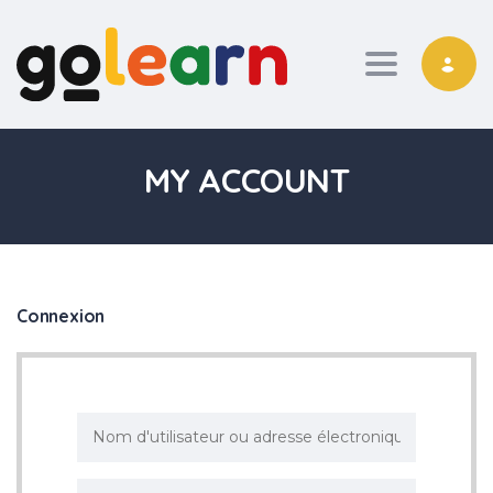
Toggle nav
MY ACCOUNT
Connexion