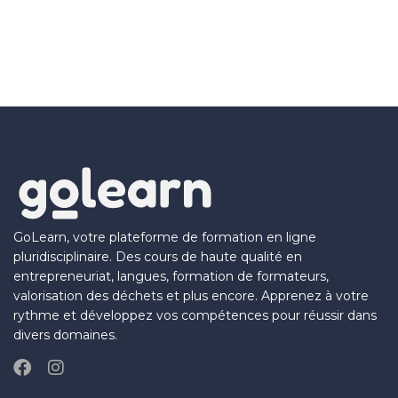
GoLearn, votre plateforme de formation en ligne
pluridisciplinaire. Des cours de haute qualité en
entrepreneuriat, langues, formation de formateurs,
valorisation des déchets et plus encore. Apprenez à votre
rythme et développez vos compétences pour réussir dans
divers domaines.