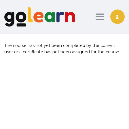
Toggle nav
The course has not yet been completed by the current
user or a certificate has not been assigned for the course.